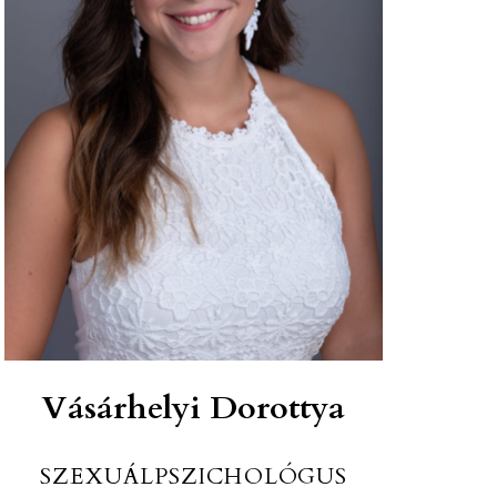
Vásárhelyi Dorottya
SZEXUÁLPSZICHOLÓGUS