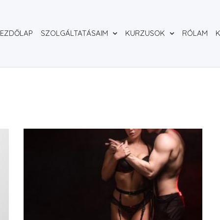
EZDŐLAP
SZOLGÁLTATÁSAIM
KURZUSOK
RÓLAM