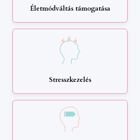
Életmódváltás támogatása
Stresszkezelés