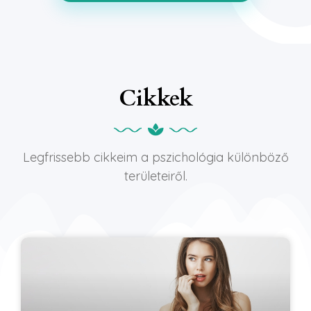
Cikkek
Legfrissebb cikkeim a pszichológia különböző
területeiről.