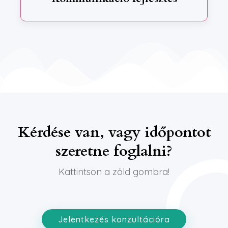
Kérdése van, vagy időpontot
szeretne foglalni?
Kattintson a zöld gombra!
Jelentkezés konzultációra