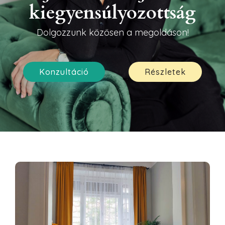
kiegyensúlyozottság
Dolgozzunk közösen a megoldáson!
Konzultáció
Részletek